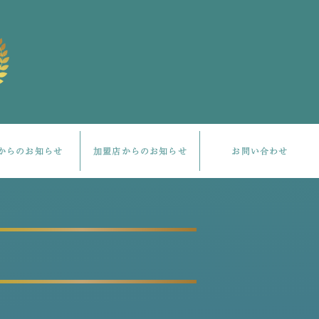
からのお知らせ
加盟店からのお知らせ
お問い合わせ