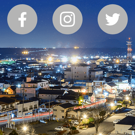
Facebook
Instagram
Twitter