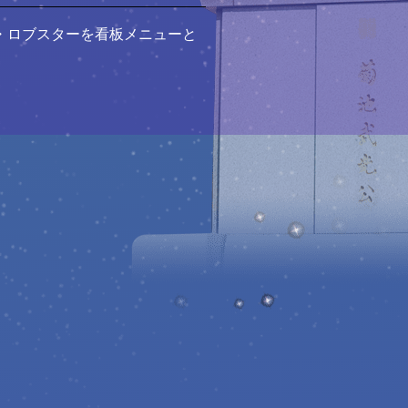
・ロブスターを看板メニューと