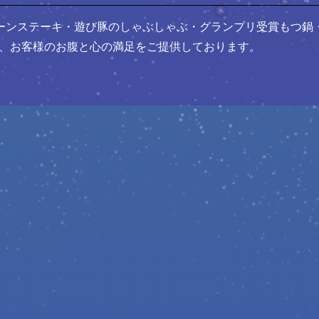
ーンステーキ・遊び豚のしゃぶしゃぶ・グランプリ受賞もつ鍋
、お客様のお腹と心の満足をご提供しております。