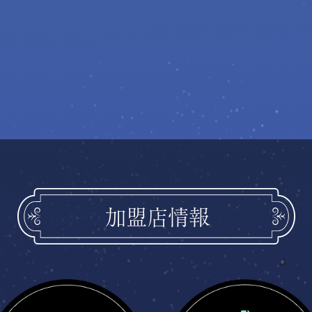
加盟店情報