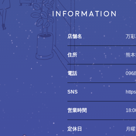
INFORMATION
店舗名
万彩
住所
熊本
電話
0968
SNS
http
営業時間
18:
定休日
月曜